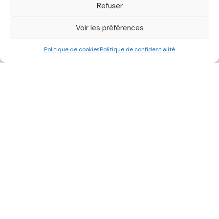
Refuser
Voir les préférences
Politique de cookies
Politique de confidentialité