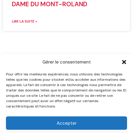
DAME DU MONT-ROLAND
LIRE LA SUITE »
Gérer le consentement
Pour offrir les meilleures expériences, nous utilisons des technologies
telles que les cookies pour stocker et/ou accéder aux informations des
appareils. Le fait de consentir à ces technologies nous permettra de
traiter des données telles que le comportement de navigation ou les ID
uniques sur ce site. Le fait de ne pas consentir ou de retirer son
consentement peut avoir un effet négatif sur certaines
caractéristiques et fonctions.
Accepter