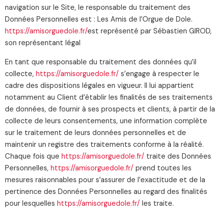
navigation sur le Site, le responsable du traitement des
Données Personnelles est : Les Amis de l’Orgue de Dole.
https://amisorguedole.fr/
est représenté par Sébastien GIROD,
son représentant légal
En tant que responsable du traitement des données qu’il
collecte,
https://amisorguedole.fr/
s’engage à respecter le
cadre des dispositions légales en vigueur. Il lui appartient
notamment au Client d’établir les finalités de ses traitements
de données, de fournir à ses prospects et clients, à partir de la
collecte de leurs consentements, une information complète
sur le traitement de leurs données personnelles et de
maintenir un registre des traitements conforme à la réalité.
Chaque fois que
https://amisorguedole.fr/
traite des Données
Personnelles,
https://amisorguedole.fr/
prend toutes les
mesures raisonnables pour s’assurer de l’exactitude et de la
pertinence des Données Personnelles au regard des finalités
pour lesquelles
https://amisorguedole.fr/
les traite.