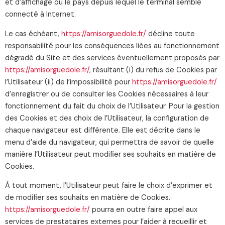
et d’affichage ou le pays depuis lequel le terminal semble
connecté à Internet.
Le cas échéant,
https://amisorguedole.fr/
décline toute
responsabilité pour les conséquences liées au fonctionnement
dégradé du Site et des services éventuellement proposés par
https://amisorguedole.fr/
, résultant (i) du refus de Cookies par
l’Utilisateur (ii) de l’impossibilité pour
https://amisorguedole.fr/
d’enregistrer ou de consulter les Cookies nécessaires à leur
fonctionnement du fait du choix de l’Utilisateur. Pour la gestion
des Cookies et des choix de l’Utilisateur, la configuration de
chaque navigateur est différente. Elle est décrite dans le
menu d’aide du navigateur, qui permettra de savoir de quelle
manière l’Utilisateur peut modifier ses souhaits en matière de
Cookies.
À tout moment, l’Utilisateur peut faire le choix d’exprimer et
de modifier ses souhaits en matière de Cookies.
https://amisorguedole.fr/
pourra en outre faire appel aux
services de prestataires externes pour l’aider à recueillir et