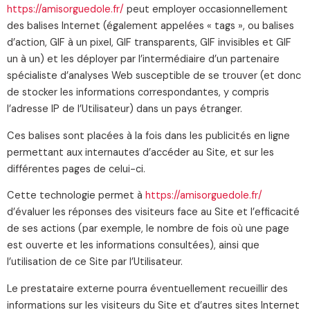
https://amisorguedole.fr/
peut employer occasionnellement
des balises Internet (également appelées « tags », ou balises
d’action, GIF à un pixel, GIF transparents, GIF invisibles et GIF
un à un) et les déployer par l’intermédiaire d’un partenaire
spécialiste d’analyses Web susceptible de se trouver (et donc
de stocker les informations correspondantes, y compris
l’adresse IP de l’Utilisateur) dans un pays étranger.
Ces balises sont placées à la fois dans les publicités en ligne
permettant aux internautes d’accéder au Site, et sur les
différentes pages de celui-ci.
Cette technologie permet à
https://amisorguedole.fr/
d’évaluer les réponses des visiteurs face au Site et l’efficacité
de ses actions (par exemple, le nombre de fois où une page
est ouverte et les informations consultées), ainsi que
l’utilisation de ce Site par l’Utilisateur.
Le prestataire externe pourra éventuellement recueillir des
informations sur les visiteurs du Site et d’autres sites Internet