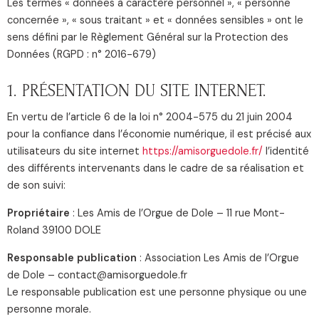
Les termes « données à caractère personnel », « personne
concernée », « sous traitant » et « données sensibles » ont le
sens défini par le Règlement Général sur la Protection des
Données (RGPD : n° 2016-679)
1. PRÉSENTATION DU SITE INTERNET.
En vertu de l’article 6 de la loi n° 2004-575 du 21 juin 2004
pour la confiance dans l’économie numérique, il est précisé aux
utilisateurs du site internet
https://amisorguedole.fr/
l’identité
des différents intervenants dans le cadre de sa réalisation et
de son suivi:
Propriétaire
: Les Amis de l’Orgue de Dole – 11 rue Mont-
Roland 39100 DOLE
Responsable publication
: Association Les Amis de l’Orgue
de Dole – contact@amisorguedole.fr
Le responsable publication est une personne physique ou une
personne morale.