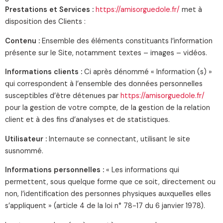
Prestations et Services :
https://amisorguedole.fr/
met à
disposition des Clients :
Contenu :
Ensemble des éléments constituants l’information
présente sur le Site, notamment textes – images – vidéos.
Informations clients :
Ci après dénommé « Information (s) »
qui correspondent à l’ensemble des données personnelles
susceptibles d’être détenues par
https://amisorguedole.fr/
pour la gestion de votre compte, de la gestion de la relation
client et à des fins d’analyses et de statistiques.
Utilisateur :
Internaute se connectant, utilisant le site
susnommé.
Informations personnelles :
« Les informations qui
permettent, sous quelque forme que ce soit, directement ou
non, l’identification des personnes physiques auxquelles elles
s’appliquent » (article 4 de la loi n° 78-17 du 6 janvier 1978).