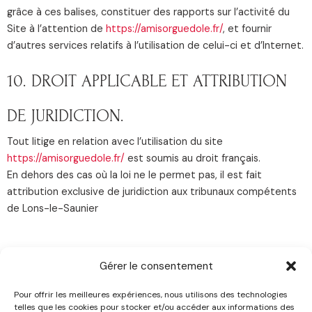
grâce à ces balises, constituer des rapports sur l’activité du
Site à l’attention de
https://amisorguedole.fr/
, et fournir
d’autres services relatifs à l’utilisation de celui-ci et d’Internet.
10. DROIT APPLICABLE ET ATTRIBUTION
DE JURIDICTION.
Tout litige en relation avec l’utilisation du site
https://amisorguedole.fr/
est soumis au droit français.
En dehors des cas où la loi ne le permet pas, il est fait
attribution exclusive de juridiction aux tribunaux compétents
de Lons-le-Saunier
Gérer le consentement
Pour offrir les meilleures expériences, nous utilisons des technologies
telles que les cookies pour stocker et/ou accéder aux informations des