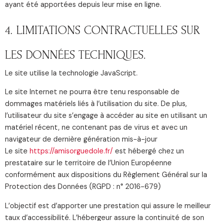
ayant été apportées depuis leur mise en ligne.
4. LIMITATIONS CONTRACTUELLES SUR
LES DONNÉES TECHNIQUES.
Le site utilise la technologie JavaScript.
Le site Internet ne pourra être tenu responsable de
dommages matériels liés à l’utilisation du site. De plus,
l’utilisateur du site s’engage à accéder au site en utilisant un
matériel récent, ne contenant pas de virus et avec un
navigateur de dernière génération mis-à-jour
Le site
https://amisorguedole.fr/
est hébergé chez un
prestataire sur le territoire de l’Union Européenne
conformément aux dispositions du Règlement Général sur la
Protection des Données (RGPD : n° 2016-679)
L’objectif est d’apporter une prestation qui assure le meilleur
taux d’accessibilité. L’hébergeur assure la continuité de son