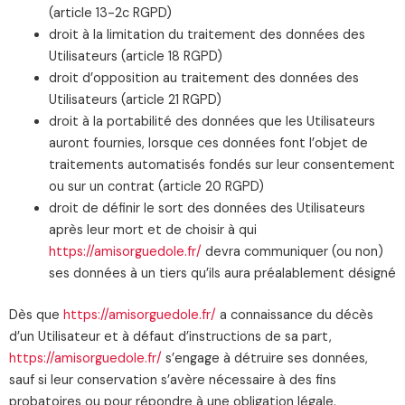
(article 13-2c RGPD)
droit à la limitation du traitement des données des
Utilisateurs (article 18 RGPD)
droit d’opposition au traitement des données des
Utilisateurs (article 21 RGPD)
droit à la portabilité des données que les Utilisateurs
auront fournies, lorsque ces données font l’objet de
traitements automatisés fondés sur leur consentement
ou sur un contrat (article 20 RGPD)
droit de définir le sort des données des Utilisateurs
après leur mort et de choisir à qui
https://amisorguedole.fr/
devra communiquer (ou non)
ses données à un tiers qu’ils aura préalablement désigné
Dès que
https://amisorguedole.fr/
a connaissance du décès
d’un Utilisateur et à défaut d’instructions de sa part,
https://amisorguedole.fr/
s’engage à détruire ses données,
sauf si leur conservation s’avère nécessaire à des fins
probatoires ou pour répondre à une obligation légale.