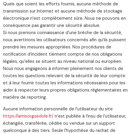
Quels que soient les efforts fournis, aucune méthode de
transmission sur Internet et aucune méthode de stockage
électronique n’est complètement sûre. Nous ne pouvons en
conséquence pas garantir une sécurité absolue.
Si nous prenions connaissance d’une brèche de la sécurité,
nous avertirions les utilisateurs concernés afin qu’ils puissent
prendre les mesures appropriées. Nos procédures de
notification d’incident tiennent compte de nos obligations
légales, qu’elles se situent au niveau national ou européen.
Nous nous engageons à informer pleinement nos clients de
toutes les questions relevant de la sécurité de leur compte
et à leur fournir toutes les informations nécessaires pour les
aider à respecter leurs propres obligations réglementaires en
matière de reporting.
Aucune information personnelle de l’utilisateur du site
https://amisorguedole.fr/
n’est publiée à l’insu de l’utilisateur,
échangée, transférée, cédée ou vendue sur un support
quelconque à des tiers. Seule l’hypothèse du rachat de