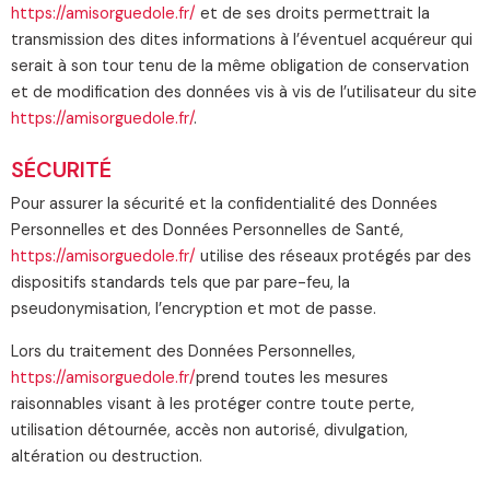
https://amisorguedole.fr/
et de ses droits permettrait la
transmission des dites informations à l’éventuel acquéreur qui
serait à son tour tenu de la même obligation de conservation
et de modification des données vis à vis de l’utilisateur du site
https://amisorguedole.fr/
.
SÉCURITÉ
Pour assurer la sécurité et la confidentialité des Données
Personnelles et des Données Personnelles de Santé,
https://amisorguedole.fr/
utilise des réseaux protégés par des
dispositifs standards tels que par pare-feu, la
pseudonymisation, l’encryption et mot de passe.
Lors du traitement des Données Personnelles,
https://amisorguedole.fr/
prend toutes les mesures
raisonnables visant à les protéger contre toute perte,
utilisation détournée, accès non autorisé, divulgation,
altération ou destruction.