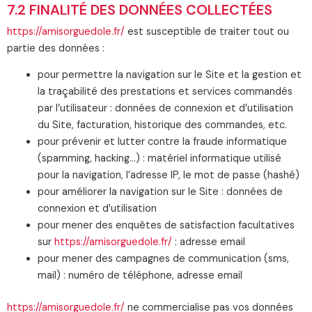
7.2 FINALITÉ DES DONNÉES COLLECTÉES
https://amisorguedole.fr/
est susceptible de traiter tout ou
partie des données :
pour permettre la navigation sur le Site et la gestion et
la traçabilité des prestations et services commandés
par l’utilisateur : données de connexion et d’utilisation
du Site, facturation, historique des commandes, etc.
pour prévenir et lutter contre la fraude informatique
(spamming, hacking…) : matériel informatique utilisé
pour la navigation, l’adresse IP, le mot de passe (hashé)
pour améliorer la navigation sur le Site : données de
connexion et d’utilisation
pour mener des enquêtes de satisfaction facultatives
sur
https://amisorguedole.fr/
: adresse email
pour mener des campagnes de communication (sms,
mail) : numéro de téléphone, adresse email
https://amisorguedole.fr/
ne commercialise pas vos données