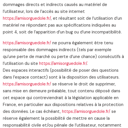
dommages directs et indirects causés au matériel de
l’utilisateur, lors de l’accès au site internet
https://amisorguedole.fr/
, et résultant soit de l’utilisation d’un
matériel ne répondant pas aux spécifications indiquées au
point 4, soit de l’apparition d’un bug ou d’une incompatibilité.
https://amisorguedole.fr/
ne pourra également être tenu
responsable des dommages indirects (tels par exemple
qu’une perte de marché ou perte d’une chance) consécutifs à
l’utilisation du site
https://amisorguedole.fr/
.
Des espaces interactifs (possibilité de poser des questions
dans l’espace contact) sont à la disposition des utilisateurs.
https://amisorguedole.fr/
se réserve le droit de supprimer,
sans mise en demeure préalable, tout contenu déposé dans
cet espace qui contreviendrait à la législation applicable en
France, en particulier aux dispositions relatives à la protection
des données. Le cas échéant,
https://amisorguedole.fr/
se
réserve également la possibilité de mettre en cause la
responsabilité civile et/ou pénale de l’utilisateur, notamment