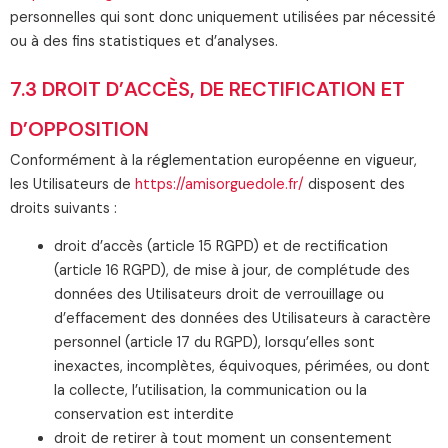
personnelles qui sont donc uniquement utilisées par nécessité
ou à des fins statistiques et d’analyses.
7.3 DROIT D’ACCÈS, DE RECTIFICATION ET
D’OPPOSITION
Conformément à la réglementation européenne en vigueur,
les Utilisateurs de
https://amisorguedole.fr/
disposent des
droits suivants :
droit d’accès (article 15 RGPD) et de rectification
(article 16 RGPD), de mise à jour, de complétude des
données des Utilisateurs droit de verrouillage ou
d’effacement des données des Utilisateurs à caractère
personnel (article 17 du RGPD), lorsqu’elles sont
inexactes, incomplètes, équivoques, périmées, ou dont
la collecte, l’utilisation, la communication ou la
conservation est interdite
droit de retirer à tout moment un consentement