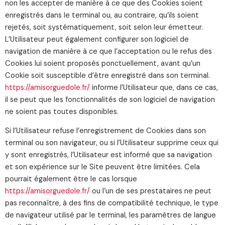
non les accepter de manière à ce que des Cookies soient
enregistrés dans le terminal ou, au contraire, qu’ils soient
rejetés, soit systématiquement, soit selon leur émetteur.
L’Utilisateur peut également configurer son logiciel de
navigation de manière à ce que l’acceptation ou le refus des
Cookies lui soient proposés ponctuellement, avant qu’un
Cookie soit susceptible d’être enregistré dans son terminal.
https://amisorguedole.fr/
informe l’Utilisateur que, dans ce cas,
il se peut que les fonctionnalités de son logiciel de navigation
ne soient pas toutes disponibles.
Si l’Utilisateur refuse l’enregistrement de Cookies dans son
terminal ou son navigateur, ou si l’Utilisateur supprime ceux qui
y sont enregistrés, l’Utilisateur est informé que sa navigation
et son expérience sur le Site peuvent être limitées. Cela
pourrait également être le cas lorsque
https://amisorguedole.fr/
ou l’un de ses prestataires ne peut
pas reconnaître, à des fins de compatibilité technique, le type
de navigateur utilisé par le terminal, les paramètres de langue