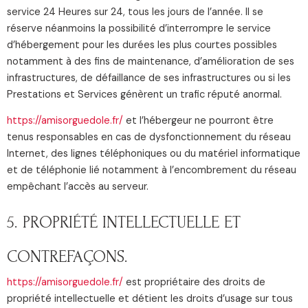
service 24 Heures sur 24, tous les jours de l’année. Il se
réserve néanmoins la possibilité d’interrompre le service
d’hébergement pour les durées les plus courtes possibles
notamment à des fins de maintenance, d’amélioration de ses
infrastructures, de défaillance de ses infrastructures ou si les
Prestations et Services génèrent un trafic réputé anormal.
https://amisorguedole.fr/
et l’hébergeur ne pourront être
tenus responsables en cas de dysfonctionnement du réseau
Internet, des lignes téléphoniques ou du matériel informatique
et de téléphonie lié notamment à l’encombrement du réseau
empêchant l’accès au serveur.
5. PROPRIÉTÉ INTELLECTUELLE ET
CONTREFAÇONS.
https://amisorguedole.fr/
est propriétaire des droits de
propriété intellectuelle et détient les droits d’usage sur tous