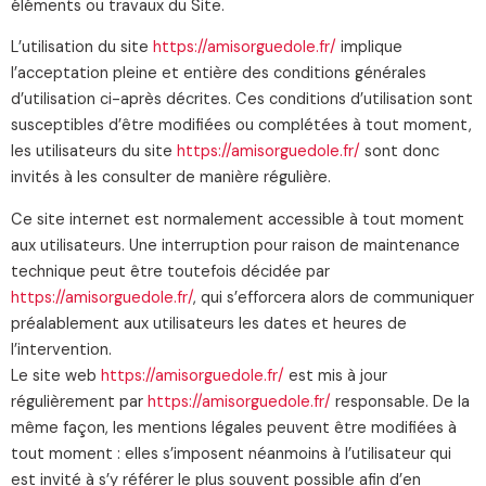
éléments ou travaux du Site.
L’utilisation du site
https://amisorguedole.fr/
implique
l’acceptation pleine et entière des conditions générales
d’utilisation ci-après décrites. Ces conditions d’utilisation sont
susceptibles d’être modifiées ou complétées à tout moment,
les utilisateurs du site
https://amisorguedole.fr/
sont donc
invités à les consulter de manière régulière.
Ce site internet est normalement accessible à tout moment
aux utilisateurs. Une interruption pour raison de maintenance
technique peut être toutefois décidée par
https://amisorguedole.fr/
, qui s’efforcera alors de communiquer
préalablement aux utilisateurs les dates et heures de
l’intervention.
Le site web
https://amisorguedole.fr/
est mis à jour
régulièrement par
https://amisorguedole.fr/
responsable. De la
même façon, les mentions légales peuvent être modifiées à
tout moment : elles s’imposent néanmoins à l’utilisateur qui
est invité à s’y référer le plus souvent possible afin d’en