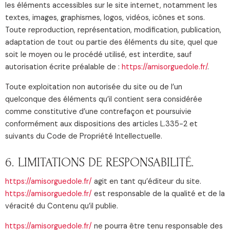
les éléments accessibles sur le site internet, notamment les
textes, images, graphismes, logos, vidéos, icônes et sons.
Toute reproduction, représentation, modification, publication,
adaptation de tout ou partie des éléments du site, quel que
soit le moyen ou le procédé utilisé, est interdite, sauf
autorisation écrite préalable de :
https://amisorguedole.fr/
.
Toute exploitation non autorisée du site ou de l’un
quelconque des éléments qu’il contient sera considérée
comme constitutive d’une contrefaçon et poursuivie
conformément aux dispositions des articles L.335-2 et
suivants du Code de Propriété Intellectuelle.
6. LIMITATIONS DE RESPONSABILITÉ.
https://amisorguedole.fr/
agit en tant qu’éditeur du site.
https://amisorguedole.fr/
est responsable de la qualité et de la
véracité du Contenu qu’il publie.
https://amisorguedole.fr/
ne pourra être tenu responsable des