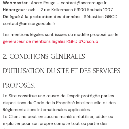
Webmaster
: Ancre Rouge – contact@ancrerouge.fr
Hébergeur
: ovh – 2 rue Kellermann 59100 Roubaix 1007
Délégué à la protection des données
: Sébastien GIROD –
contact@amisorguedole.fr
Les mentions légales sont issues du modèle proposé par le
générateur de mentions légales RGPD d’Orson.io
2. CONDITIONS GÉNÉRALES
D’UTILISATION DU SITE ET DES SERVICES
PROPOSÉS.
Le Site constitue une œuvre de l’esprit protégée par les
dispositions du Code de la Propriété Intellectuelle et des
Réglementations Internationales applicables.
Le Client ne peut en aucune manière réutiliser, céder ou
exploiter pour son propre compte tout ou partie des