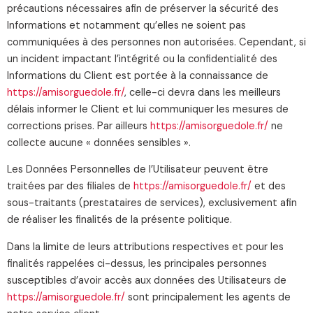
précautions nécessaires afin de préserver la sécurité des
Informations et notamment qu’elles ne soient pas
communiquées à des personnes non autorisées. Cependant, si
un incident impactant l’intégrité ou la confidentialité des
Informations du Client est portée à la connaissance de
https://amisorguedole.fr/
, celle-ci devra dans les meilleurs
délais informer le Client et lui communiquer les mesures de
corrections prises. Par ailleurs
https://amisorguedole.fr/
ne
collecte aucune « données sensibles ».
Les Données Personnelles de l’Utilisateur peuvent être
traitées par des filiales de
https://amisorguedole.fr/
et des
sous-traitants (prestataires de services), exclusivement afin
de réaliser les finalités de la présente politique.
Dans la limite de leurs attributions respectives et pour les
finalités rappelées ci-dessus, les principales personnes
susceptibles d’avoir accès aux données des Utilisateurs de
https://amisorguedole.fr/
sont principalement les agents de