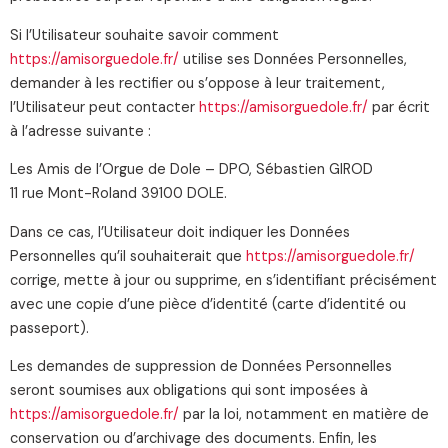
Si l’Utilisateur souhaite savoir comment
https://amisorguedole.fr/
utilise ses Données Personnelles,
demander à les rectifier ou s’oppose à leur traitement,
l’Utilisateur peut contacter
https://amisorguedole.fr/
par écrit
à l’adresse suivante :
Les Amis de l’Orgue de Dole – DPO, Sébastien GIROD
11 rue Mont-Roland 39100 DOLE.
Dans ce cas, l’Utilisateur doit indiquer les Données
Personnelles qu’il souhaiterait que
https://amisorguedole.fr/
corrige, mette à jour ou supprime, en s’identifiant précisément
avec une copie d’une pièce d’identité (carte d’identité ou
passeport).
Les demandes de suppression de Données Personnelles
seront soumises aux obligations qui sont imposées à
https://amisorguedole.fr/
par la loi, notamment en matière de
conservation ou d’archivage des documents. Enfin, les