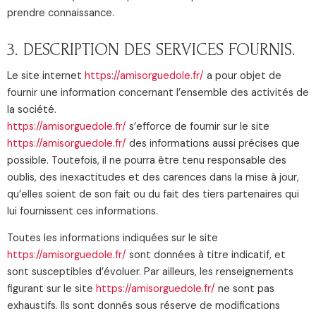
prendre connaissance.
3. DESCRIPTION DES SERVICES FOURNIS.
Le site internet
https://amisorguedole.fr/
a pour objet de
fournir une information concernant l’ensemble des activités de
la société.
https://amisorguedole.fr/
s’efforce de fournir sur le site
https://amisorguedole.fr/
des informations aussi précises que
possible. Toutefois, il ne pourra être tenu responsable des
oublis, des inexactitudes et des carences dans la mise à jour,
qu’elles soient de son fait ou du fait des tiers partenaires qui
lui fournissent ces informations.
Toutes les informations indiquées sur le site
https://amisorguedole.fr/
sont données à titre indicatif, et
sont susceptibles d’évoluer. Par ailleurs, les renseignements
figurant sur le site
https://amisorguedole.fr/
ne sont pas
exhaustifs. Ils sont donnés sous réserve de modifications