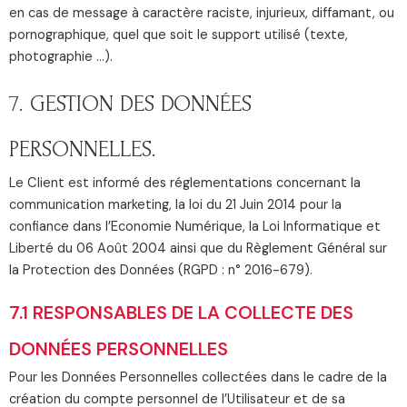
en cas de message à caractère raciste, injurieux, diffamant, ou
pornographique, quel que soit le support utilisé (texte,
photographie …).
7. GESTION DES DONNÉES
PERSONNELLES.
Le Client est informé des réglementations concernant la
communication marketing, la loi du 21 Juin 2014 pour la
confiance dans l’Economie Numérique, la Loi Informatique et
Liberté du 06 Août 2004 ainsi que du Règlement Général sur
la Protection des Données (RGPD : n° 2016-679).
7.1 RESPONSABLES DE LA COLLECTE DES
DONNÉES PERSONNELLES
Pour les Données Personnelles collectées dans le cadre de la
création du compte personnel de l’Utilisateur et de sa