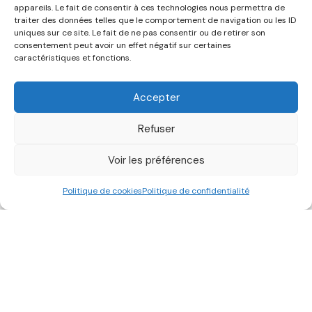
appareils. Le fait de consentir à ces technologies nous permettra de
traiter des données telles que le comportement de navigation ou les ID
uniques sur ce site. Le fait de ne pas consentir ou de retirer son
consentement peut avoir un effet négatif sur certaines
caractéristiques et fonctions.
Accepter
Refuser
Voir les préférences
Politique de cookies
Politique de confidentialité