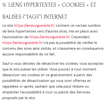
9. LIENS HYPERTEXTES « COOKIES » ET
BALISES (“TAGS”) INTERNET
Le site
https://amisorguedole.fr/
contient un certain nombre
de liens hypertextes vers d’autres sites, mis en place avec
l’autorisation de
https://amisorguedole.fr/
. Cependant,
https://amisorguedole.fr/
n’a pas la possibilité de vérifier le
contenu des sites ainsi visités, et n’assumera en conséquence
aucune responsabilité de ce fait.
Sauf si vous décidez de désactiver les cookies, vous acceptez
que le site puisse les utiliser. Vous pouvez à tout moment
désactiver ces cookies et ce gratuitement à partir des
possibilités de désactivation qui vous sont offertes et
rappelées ci-après, sachant que cela peut réduire ou
empêcher l’accessibilité à tout ou partie des Services
proposés par le site.