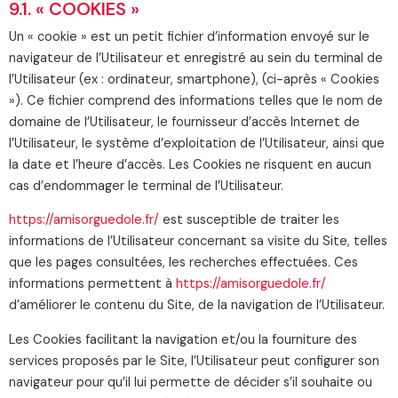
9.1. « COOKIES »
Un « cookie » est un petit fichier d’information envoyé sur le
navigateur de l’Utilisateur et enregistré au sein du terminal de
l’Utilisateur (ex : ordinateur, smartphone), (ci-après « Cookies
»). Ce fichier comprend des informations telles que le nom de
domaine de l’Utilisateur, le fournisseur d’accès Internet de
l’Utilisateur, le système d’exploitation de l’Utilisateur, ainsi que
la date et l’heure d’accès. Les Cookies ne risquent en aucun
cas d’endommager le terminal de l’Utilisateur.
https://amisorguedole.fr/
est susceptible de traiter les
informations de l’Utilisateur concernant sa visite du Site, telles
que les pages consultées, les recherches effectuées. Ces
informations permettent à
https://amisorguedole.fr/
d’améliorer le contenu du Site, de la navigation de l’Utilisateur.
Les Cookies facilitant la navigation et/ou la fourniture des
services proposés par le Site, l’Utilisateur peut configurer son
navigateur pour qu’il lui permette de décider s’il souhaite ou