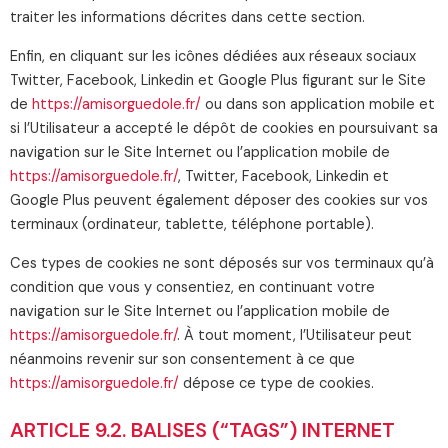
traiter les informations décrites dans cette section.
Enfin, en cliquant sur les icônes dédiées aux réseaux sociaux
Twitter, Facebook, Linkedin et Google Plus figurant sur le Site
de
https://amisorguedole.fr/
ou dans son application mobile et
si l’Utilisateur a accepté le dépôt de cookies en poursuivant sa
navigation sur le Site Internet ou l’application mobile de
https://amisorguedole.fr/
, Twitter, Facebook, Linkedin et
Google Plus peuvent également déposer des cookies sur vos
terminaux (ordinateur, tablette, téléphone portable).
Ces types de cookies ne sont déposés sur vos terminaux qu’à
condition que vous y consentiez, en continuant votre
navigation sur le Site Internet ou l’application mobile de
https://amisorguedole.fr/
. À tout moment, l’Utilisateur peut
néanmoins revenir sur son consentement à ce que
https://amisorguedole.fr/
dépose ce type de cookies.
ARTICLE 9.2. BALISES (“TAGS”) INTERNET