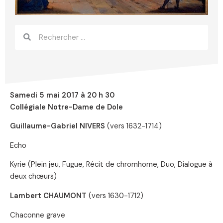
Rechercher
Rechercher
Samedi 5 mai 2017 à 20 h 30
Collégiale Notre-Dame de Dole
Guillaume-Gabriel NIVERS
(vers 1632-1714)
Echo
Kyrie (Plein jeu, Fugue, Récit de chromhorne, Duo, Dialogue à
deux chœurs)
Lambert CHAUMONT
(vers 1630-1712)
Chaconne grave