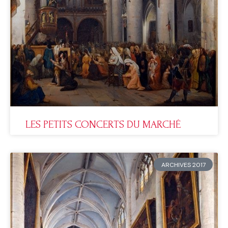
LES PETITS CONCERTS DU MARCHÉ
ARCHIVES 2017