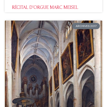
RÉCITAL D’ORGUE MARC MEISEL
ARCHIVES 2017