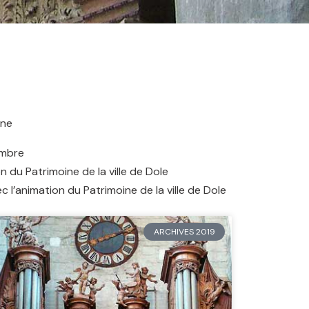
ine
embre
n du Patrimoine de la ville de Dole
 l’animation du Patrimoine de la ville de Dole
ARCHIVES 2019