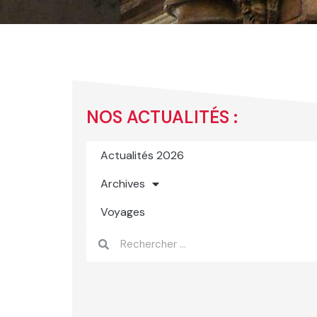
NOS ACTUALITÉS :
Actualités 2026
Archives
Voyages
Rechercher
Rechercher