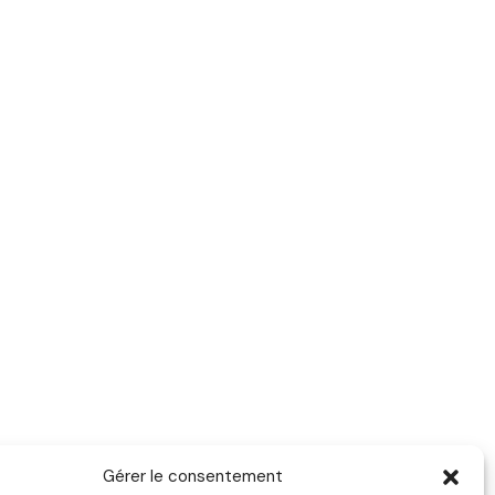
Gérer le consentement