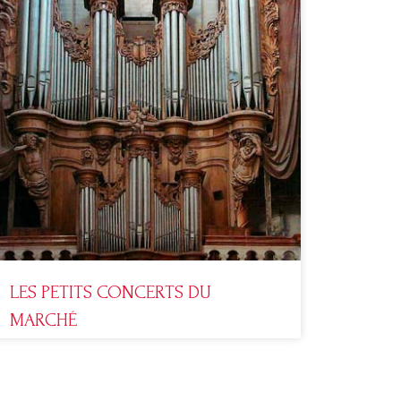
LES PETITS CONCERTS DU
MARCHÉ