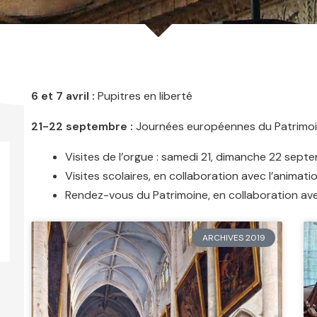
6 et 7 avril :
Pupitres en liberté
21-22 septembre :
Journées européennes du Patrimo
Visites de l’orgue : samedi 21, dimanche 22 sept
Visites scolaires, en collaboration avec l’animatio
Rendez-vous du Patrimoine, en collaboration avec
ARCHIVES 2019