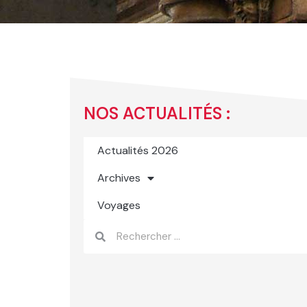
NOS ACTUALITÉS :
Actualités 2026
Archives
Voyages
Rechercher
Rechercher