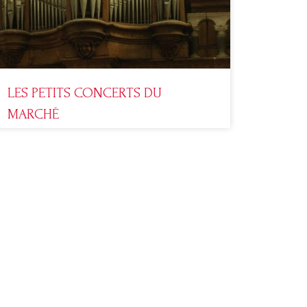
LES PETITS CONCERTS DU
MARCHÉ