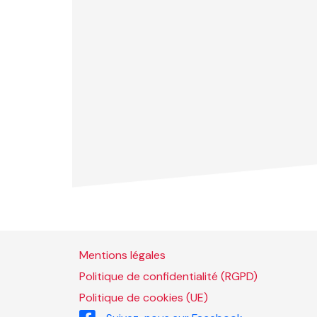
Mentions légales
Politique de confidentialité (RGPD)
Politique de cookies (UE)