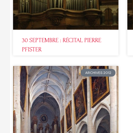
30 SEPTEMBRE : RÉCITAL PIERRE
PFISTER
ARCHIVES 2012