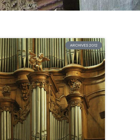
ARCHIVES 2012