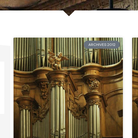
ARCHIVES 2012