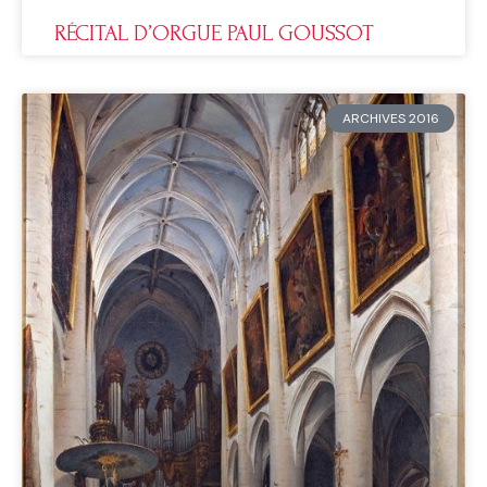
RÉCITAL D’ORGUE PAUL GOUSSOT
ARCHIVES 2016